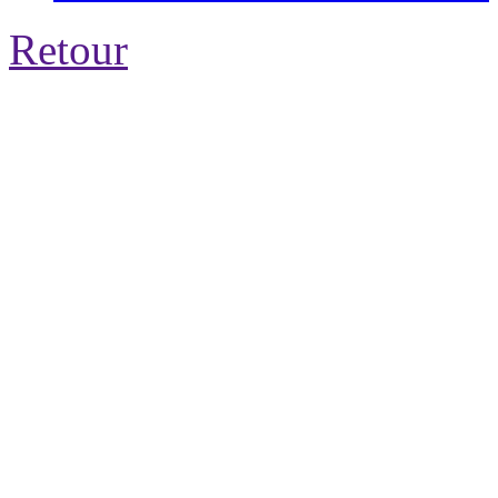
Retour