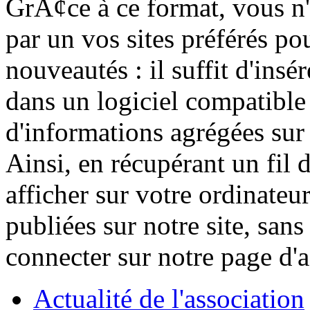
GrÃ¢ce à ce format, vous n'
par un vos sites préférés po
nouveautés : il suffit d'insé
dans un logiciel compatible
d'informations agrégées sur 
Ainsi, en récupérant un fil 
afficher sur votre ordinateur
publiées sur notre site, san
connecter sur notre page d'a
Actualité de l'association