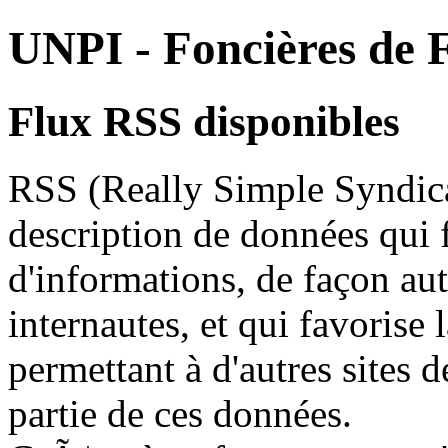
UNPI - Foncières de 
Flux RSS disponibles
RSS (Really Simple Syndica
description de données qui fa
d'informations, de façon aut
internautes, et qui favorise
permettant à d'autres sites 
partie de ces données.