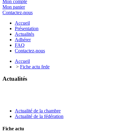
Mon compte
Mon panier
Contactez-nous
Accueil
Présentation
Actualités
Adhérer
FAQ
Contactez-nous
Accueil
>
Fiche actu fede
Actualités
Actualité de la chambre
Actualité de la fédération
Fiche actu