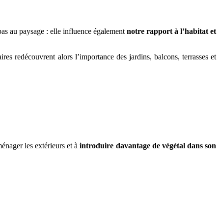
e pas au paysage : elle influence également
notre rapport à l’habitat et
ires redécouvrent alors l’importance des jardins, balcons, terrasses et
énager les extérieurs et à
introduire davantage de végétal dans son