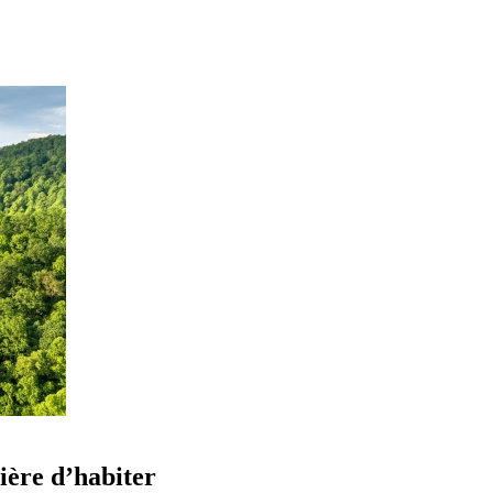
ière d’habiter