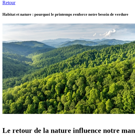
Retour
Habitat et nature : pourquoi le printemps renforce notre besoin de verdure
Le retour de la nature influence notre man