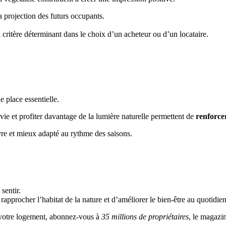
a projection des futurs occupants.
critère déterminant dans le choix d’un acheteur ou d’un locataire.
 place essentielle.
 vie et profiter davantage de la lumière naturelle permettent de
renforce
vre et mieux adapté au rythme des saisons.
sentir.
 rapprocher l’habitat de la nature et d’améliorer le bien-être au quotidien
r votre logement, abonnez-vous à
35 millions de propriétaires
, le magazi