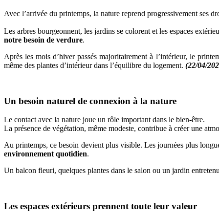
Avec l’arrivée du printemps, la nature reprend progressivement ses dro
Les arbres bourgeonnent, les jardins se colorent et les espaces extérieu
notre besoin de verdure
.
Après les mois d’hiver passés majoritairement à l’intérieur, le printe
même des plantes d’intérieur dans l’équilibre du logement.
(22/04/202
Un besoin naturel de connexion à la nature
Le contact avec la nature joue un rôle important dans le bien-être.
La présence de végétation, même modeste, contribue à créer une atmos
Au printemps, ce besoin devient plus visible. Les journées plus longue
environnement quotidien
.
Un balcon fleuri, quelques plantes dans le salon ou un jardin entretenu
Les espaces extérieurs prennent toute leur valeur