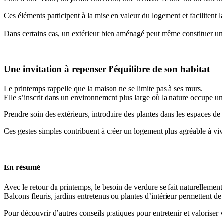
Ces éléments participent à la mise en valeur du logement et facilitent l
Dans certains cas, un extérieur bien aménagé peut même constituer un 
Une invitation à repenser l’équilibre de son habitat
Le printemps rappelle que la maison ne se limite pas à ses murs.
Elle s’inscrit dans un environnement plus large où la nature occupe une
Prendre soin des extérieurs, introduire des plantes dans les espaces de
Ces gestes simples contribuent à créer un logement plus agréable à vi
En résumé
Avec le retour du printemps, le besoin de verdure se fait naturellement 
Balcons fleuris, jardins entretenus ou plantes d’intérieur permettent de
Pour découvrir d’autres conseils pratiques pour entretenir et valorise