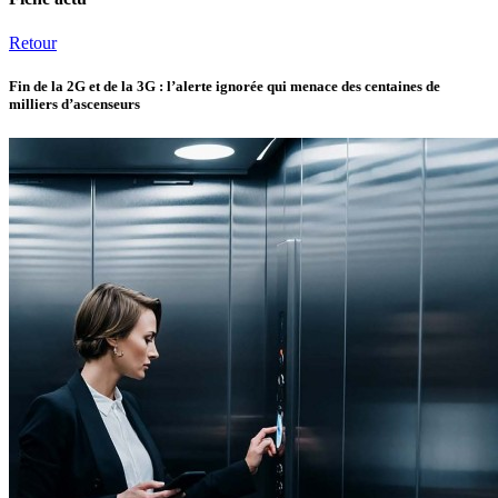
Retour
Fin de la 2G et de la 3G : l’alerte ignorée qui menace des centaines de
milliers d’ascenseurs