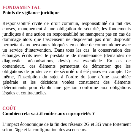
FONDAMENTAL
Points de vigilance juridique
Responsabilité civile de droit commun, responsabilité du fait des
choses, manquement à une obligation de sécurité, les fondements
juridiques à une action en responsabilité ne manquent pas en cas de
dommage alors que l’ascenseur ne disposerait pas d’un dispositif
permettant aux personnes bloquées en cabine de communiquer avec
un service d’intervention. Dans tous les cas, la conservation des
échanges écrits avec le prestataire de maintenance (demandes de
diagnostic, préconisations, devis) est essentielle. En cas de
contentieux, ces éléments permettent de démontrer que les
obligations de prudence et de sécurité ont été prises en compte. De
même, l’inscription du sujet à l’ordre du jour d’une assemblée
générale et les décisions votées constituent des éléments
déterminants pour établir une gestion conforme aux obligations
légales et contractuelles.
COÛT
Combien cela va-t-il coûter aux copropriétés ?
L’impact économique de la fin des réseaux 2G et 3G varie fortement
selon l’âge et la configuration des ascenseurs.