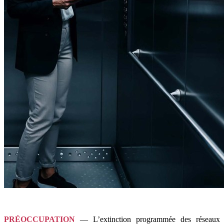
PRÉOCCUPATION
— L’extinction programmée des réseaux