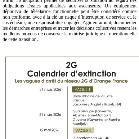
Enfin, l’anticipation permet de sécuriser la situation au regard des
obligations légales applicables aux ascenseurs. Un équipement
dépourvu de téléalarme fonctionnelle peut être considéré comme
non conforme, avec à la clé un risque d’interruption de service et, le
cas échéant, une responsabilité engagée. Agir en amont, documenter
les démarches entreprises et tracer les décisions collectives restent les
meilleurs moyens de conserver la maîtrise juridique et opérationnelle
de cette transition.