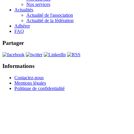
Nos services
Actualités
Actualité de l'association
Actualité de la fédération
Adhérer
FAQ
Partager
Informations
Contactez-nous
Mentions légales
Politique de confidentialité