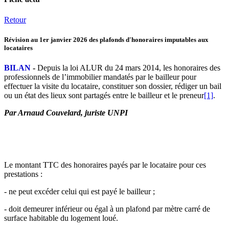
Retour
Révision au 1er janvier 2026 des plafonds d'honoraires imputables aux
locataires
BILAN
-
Depuis la loi ALUR du 24 mars 2014, les honoraires des
professionnels de l’immobilier mandatés par le bailleur pour
effectuer la visite du locataire, constituer son dossier, rédiger un bail
ou un état des lieux sont partagés entre le bailleur et le preneur
[1]
.
Par Arnaud Couvelard, juriste UNPI
Le montant TTC des honoraires payés par le locataire pour ces
prestations :
- ne peut excéder celui qui est payé le bailleur ;
- doit demeurer inférieur ou égal à un plafond par mètre carré de
surface habitable du logement loué.