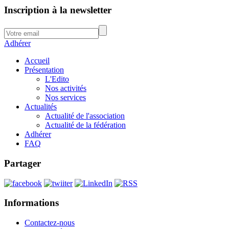
Inscription à la newsletter
Adhérer
Accueil
Présentation
L'Edito
Nos activités
Nos services
Actualités
Actualité de l'association
Actualité de la fédération
Adhérer
FAQ
Partager
Informations
Contactez-nous