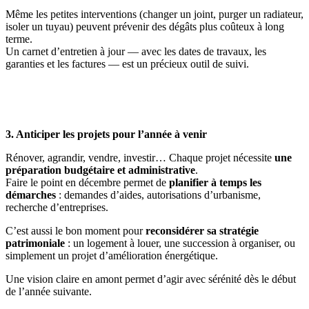
Même les petites interventions (changer un joint, purger un radiateur,
isoler un tuyau) peuvent prévenir des dégâts plus coûteux à long
terme.
Un carnet d’entretien à jour — avec les dates de travaux, les
garanties et les factures — est un précieux outil de suivi.
3. Anticiper les projets pour l’année à venir
Rénover, agrandir, vendre, investir… Chaque projet nécessite
une
préparation budgétaire et administrative
.
Faire le point en décembre permet de
planifier à temps les
démarches
: demandes d’aides, autorisations d’urbanisme,
recherche d’entreprises.
C’est aussi le bon moment pour
reconsidérer sa stratégie
patrimoniale
: un logement à louer, une succession à organiser, ou
simplement un projet d’amélioration énergétique.
Une vision claire en amont permet d’agir avec sérénité dès le début
de l’année suivante.