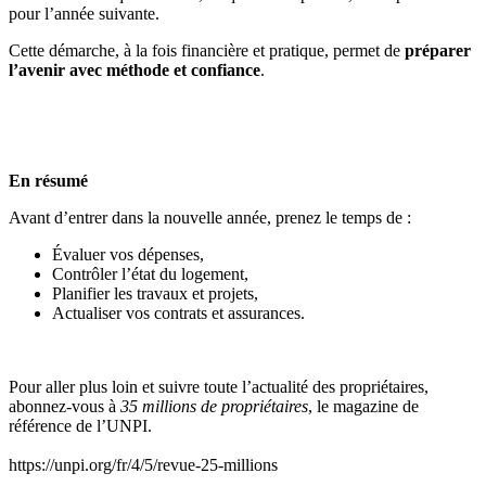
pour l’année suivante.
Cette démarche, à la fois financière et pratique, permet de
préparer
l’avenir avec méthode et confiance
.
En résumé
Avant d’entrer dans la nouvelle année, prenez le temps de :
Évaluer vos dépenses,
Contrôler l’état du logement,
Planifier les travaux et projets,
Actualiser vos contrats et assurances.
Pour aller plus loin et suivre toute l’actualité des propriétaires,
abonnez-vous à
35 millions de propriétaires
, le magazine de
référence de l’UNPI.
https://unpi.org/fr/4/5/revue-25-millions