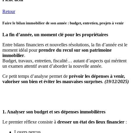
Retour
Faire le bilan immobilier de son année : budget, entretien, projets à venir
La fin d’année, un moment clé pour les propriétaires
Entre bilans financiers et nouvelles résolutions, la fin d’année est le
moment idéal pour
prendre du recul sur son patrimoine
immobilier
.
Budget, travaux, entretien, fiscalité… autant d’aspects qui méritent
un examen attentif avant d’aborder la nouvelle année.
Ce petit temps d’analyse permet de
prévoir les dépenses à venir,
valoriser son bien et éviter les mauvaises surprises
.
(19/12/2025)
1. Analyser son budget et ses dépenses immobilières
Le premier réflexe consiste à
dresser un état des lieux financier
:
Loyers perçus,