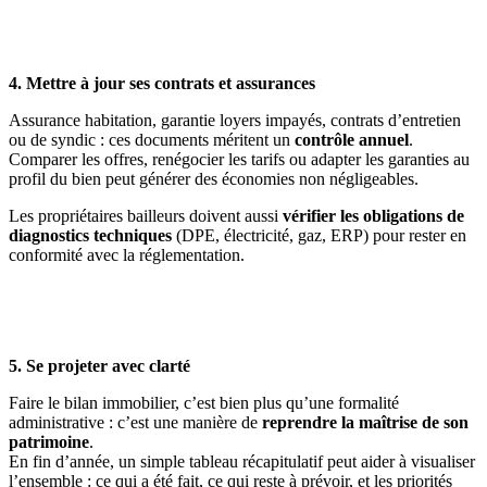
4. Mettre à jour ses contrats et assurances
Assurance habitation, garantie loyers impayés, contrats d’entretien
ou de syndic : ces documents méritent un
contrôle annuel
.
Comparer les offres, renégocier les tarifs ou adapter les garanties au
profil du bien peut générer des économies non négligeables.
Les propriétaires bailleurs doivent aussi
vérifier les obligations de
diagnostics techniques
(DPE, électricité, gaz, ERP) pour rester en
conformité avec la réglementation.
5. Se projeter avec clarté
Faire le bilan immobilier, c’est bien plus qu’une formalité
administrative : c’est une manière de
reprendre la maîtrise de son
patrimoine
.
En fin d’année, un simple tableau récapitulatif peut aider à visualiser
l’ensemble : ce qui a été fait, ce qui reste à prévoir, et les priorités