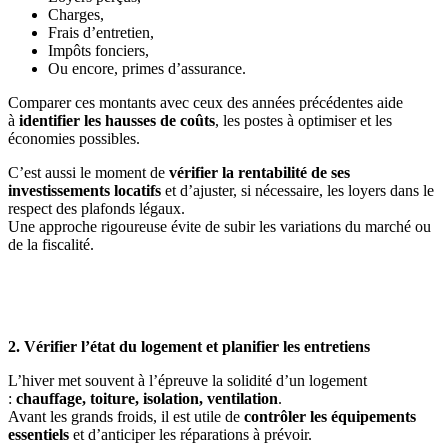
Charges,
Frais d’entretien,
Impôts fonciers,
Ou encore, primes d’assurance.
Comparer ces montants avec ceux des années précédentes aide
à
identifier les hausses de coûts
, les postes à optimiser et les
économies possibles.
C’est aussi le moment de
vérifier la rentabilité de ses
investissements locatifs
et d’ajuster, si nécessaire, les loyers dans le
respect des plafonds légaux.
Une approche rigoureuse évite de subir les variations du marché ou
de la fiscalité.
2. Vérifier l’état du logement et planifier les entretiens
L’hiver met souvent à l’épreuve la solidité d’un logement
:
chauffage, toiture, isolation, ventilation
.
Avant les grands froids, il est utile de
contrôler les équipements
essentiels
et d’anticiper les réparations à prévoir.